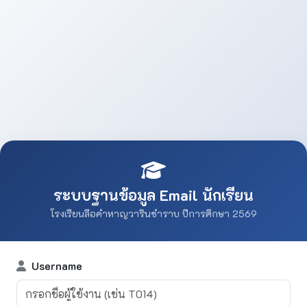
ระบบฐานข้อมูล Email นักเรียน
โรงเรียนลือคำหาญวารินชำราบ ปีการศึกษา 2569
Username