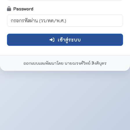
Password
เข้าสู่ระบบ
ออกแบบและพัฒนาโดย นายณรงค์วิทย์ สิงคิบุตร