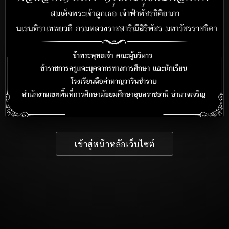
เข้าสู่หน้าหลักเว็บไซต์