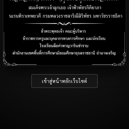
เข้าสู่หน้าหลักเว็บไซต์