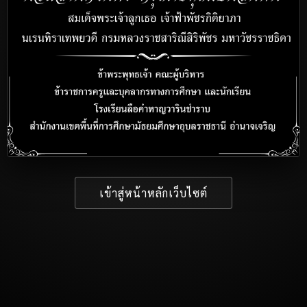
เข้าสู่หน้าหลักเว็บไซต์