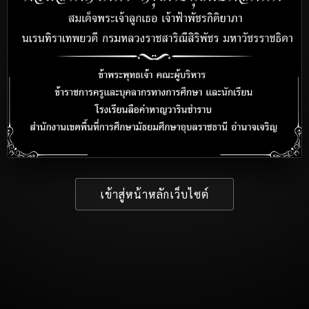
เข้าสู่หน้าหลักเว็บไซต์