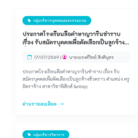
กลุ่มบริหารบุคคลและงบประมาณ
ประกาศโรงเรียนลือคำหาญวารินชำราบ
เรื่อง รับสมัครบุคคลเพื่อคัดเลือกเป็นลูกจ้าง
ชั่วคราว ตำแหน่ง ครูอัตราจ้าง สาขาวิชา
17/07/2569 |
นายณรงค์วิทย์ สิงคิบุตร
ฟิสิกส์
ประกาศโรงเรียนลือคำหาญวารินชำราบ เรื่อง รับ
สมัครบุคคลเพื่อคัดเลือกเป็นลูกจ้างชั่วคราว ตำแหน่ง ครู
อัตราจ้าง สาขาวิชาฟิสิกส์ &nbsp;
อ่านรายละเอียด
กลุ่มบริหารวิชาการ