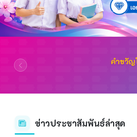
ข่าวประชาสัมพันธ์ล่าสุด