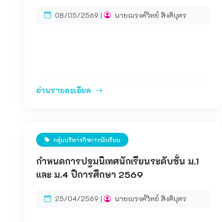
2569
08/05/2569 |
นายณรงค์วิทย์ สิงคิบุตร
อ่านรายละเอียด
กลุ่มบริหารกิจการนักเรียน
กำหนดการปฐมนิเทศนักเรียนระดับชั้น ม.1
และ ม.4 ปีการศึกษา 2569
25/04/2569 |
นายณรงค์วิทย์ สิงคิบุตร