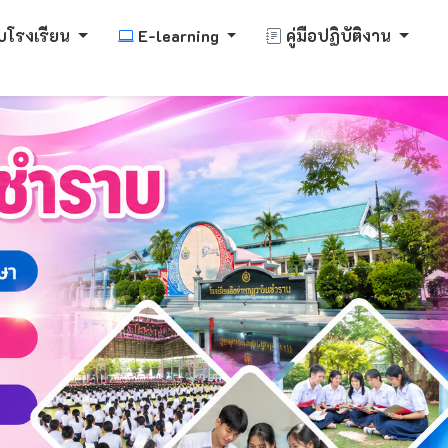
บโรงเรียน
E-learning
คู่มือปฏิบัติงาน