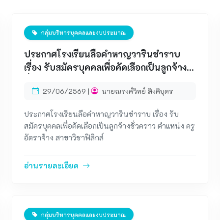
กลุ่มบริหารบุคคลและงบประมาณ
ประกาศโรงเรียนลือคำหาญวารินชำราบ
เรื่อง รับสมัครบุคคลเพื่อคัดเลือกเป็นลูกจ้าง
ชั่วคราว ตำแหน่ง ครูอัตราจ้าง สาขาวิชา
29/06/2569 |
นายณรงค์วิทย์ สิงคิบุตร
ฟิสิกส์
ประกาศโรงเรียนลือคำหาญวารินชำราบ เรื่อง รับ
สมัครบุคคลเพื่อคัดเลือกเป็นลูกจ้างชั่วคราว ตำแหน่ง ครู
อัตราจ้าง สาขาวิชาฟิสิกส์
อ่านรายละเอียด
กลุ่มบริหารบุคคลและงบประมาณ