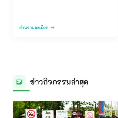
อ่านรายละเอียด
ข่าวกิจกรรมล่าสุด