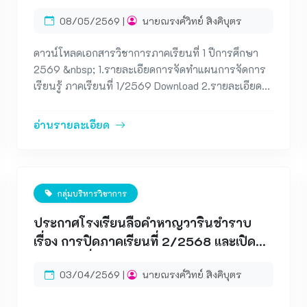
08/05/2569 |
นายณรงค์วิทย์ สิงคิบุตร
ดาวน์โหลดเอกสารวิชาการภาคเรียนที่ 1 ปีการศึกษา
2569 &nbsp; 1.รายละเอียดการจัดทำแผนการจัดการ
เรียนรู้ ภาคเรียนที่ 1/2569 Download 2.รายละเอียด
การจัดทำกำหนดการสอน ภาคเรียนที่ 1/2569
Download 3.รายละเอียดการจัดทำ PLC ภาคเรียนที่
อ่านรายละเอียด
1/2569 Download 4.รายละเอียดการจัดทำแบบนิเทศ
การจัดการเรียนการสอน ภาคเรียนที่ 1/2569
Download 5.ปฏิทินการปฏิบัติงานวิชาการ ภาคเรียนที่
1/2569 Download
กลุ่มบริหารวิชาการ
ประกาศโรงเรียนลือคำหาญวารินชำราบ
เรื่อง การปิดภาคเรียนที่ 2/2568 และเปิด
ภาคเรียนที่ 1/ 2569 อาศัยอำนาจตาม
03/04/2569 |
นายณรงค์วิทย์ สิงคิบุตร
ระเบียบกระทรวงศึกษาธิการ ว่าด้วยการเปิด
และปิดสถานศึกษา พ.ศ.2548 ข้อ 7 (1),(2)