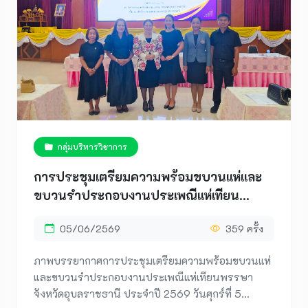
กลุ่มบริหารวิชาการ
การประชุมเตรียมความพร้อมขบวนแห่และ
ขบวนรำประกอบงานประเพณีแห่เทียน
พรรษาจังหวัดอุบลราชธานี ประจำปี 2569
05/06/2569
359 ครั้ง
ภาพบรรยากาศการประชุมเตรียมความพร้อมขบวนแห่
และขบวนรำประกอบงานประเพณีแห่เทียนพรรษา
จังหวัดอุบลราชธานี ประจำปี 2569 วันศุกร์ที่ 5