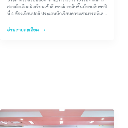
สอบคัดเลือกนักเรียนเข้าศึกษาต่อระดับชั้นมัธยมศึกษาปี
ที่ 4 ห้องเรียนปกติ ประเภทนักเรียนความสามารถพิเศษ
ปีการศึกษา 2569
อ่านรายละเอียด