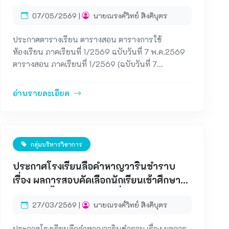
พ.ค.2569
07/05/2569 |
นายณรงค์วิทย์ สิงคิบุตร
ประกาศตารางเรียน ตารางสอน ตารางการใช้
ห้องเรียน ภาคเรียนที่ 1/2569 ฉบับวันที่ 7 พ.ค.2569
ตารางสอน ภาคเรียนที่ 1/2569 (ฉบับวันที่ 7
พ.ค.2569) ตารางเรียน ภาคเรียนที่ 1/2569 (ฉบับวันที่
7 พ.ค.2569) ตารางการใช้ห้องเรียน ภาคเรียนที่
อ่านรายละเอียด
1/2569 (ฉบับวันที่ 7 พ.ค.2569)
กลุ่มบริหารวิชาการ
ประกาศโรงเรียนลือคำหาญวารินชำราบ
เรื่อง ผลการสอบคัดเลือกนักเรียนเข้าศึกษา
ต่อระดับชั้นมัธยมศึกษาปีที่ 4 ห้องเรียนปกติ
27/03/2569 |
นายณรงค์วิทย์ สิงคิบุตร
ประเภทนักเรียนความสามารถพิเศษ ปีการ
ศึกษา 2569
ประกาศโรงเรียนลือคำหาญวารินชำราบ เรื่อง ผลการ