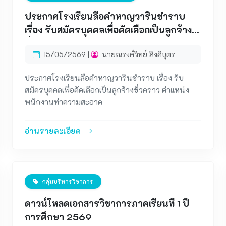
ประกาศโรงเรียนลือคำหาญวารินชำราบ
เรื่อง รับสมัครบุคคลเพื่อคัดเลือกเป็นลูกจ้าง
ชั่วคราว ตำแหน่ง พนักงานทำความสะอาด
15/05/2569 |
นายณรงค์วิทย์ สิงคิบุตร
ประกาศโรงเรียนลือคำหาญวารินชำราบ เรื่อง รับ
สมัครบุคคลเพื่อคัดเลือกเป็นลูกจ้างชั่วคราว ตำแหน่ง
พนักงานทำความสะอาด
อ่านรายละเอียด
กลุ่มบริหารวิชาการ
ดาวน์โหลดเอกสารวิชาการภาคเรียนที่ 1 ปี
การศึกษา 2569