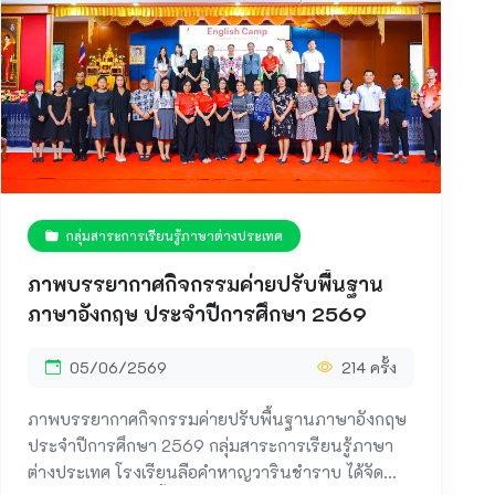
กลุ่มสาระการเรียนรู้ภาษาต่างประเทศ
ภาพบรรยากาศกิจกรรมค่ายปรับพื้นฐาน
ภาษาอังกฤษ ประจำปีการศึกษา 2569
05/06/2569
214 ครั้ง
ภาพบรรยากาศกิจกรรมค่ายปรับพื้นฐานภาษาอังกฤษ
ประจำปีการศึกษา 2569 กลุ่มสาระการเรียนรู้ภาษา
ต่างประเทศ โรงเรียนลือคำหาญวารินชำราบ ได้จัด