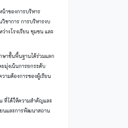
วหน้าของการบริหาร
านวิชาการ การบริหารงบ
ว่างโรงเรียน ชุมชน และ
าขั้นพื้นฐานได้ร่วมแลก
ยมุ่งเน้นการยกระดับ
ามต้องการของผู้เรียน
ที่ได้ให้ความสำคัญและ
ู้เรียนและการพัฒนาสถาน