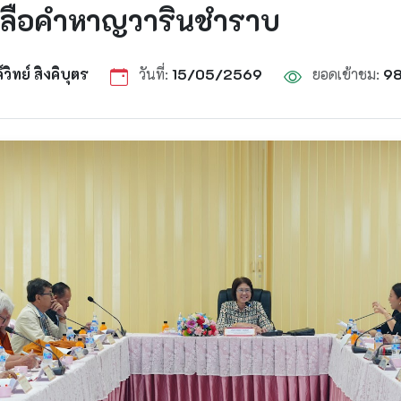
ยนลือคำหาญวารินชำราบ
ิทย์ สิงคิบุตร
วันที่:
15/05/2569
ยอดเข้าชม:
9