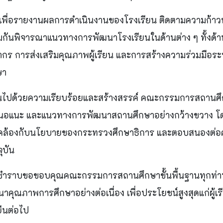
ขึ้นเพื่อรายงานผลการดำเนินงานของโรงเรียน ติดตามความก้า
กันพิจารณาแนวทางการพัฒนาโรงเรียนในด้านต่าง ๆ ทั้งด้
 การส่งเสริมคุณภาพผู้เรียน และการสร้างความร่วมมือระห
ษา
ไปด้วยความเรียบร้อยและสร้างสรรค์ คณะกรรมการสถานศึกษ
เสนอแนะ และแนวทางการพัฒนาสถานศึกษาอย่างกว้างขวาง โด
ล้องกับนโยบายของกระทรวงศึกษาธิการ และตอบสนองต่อคว
ุบัน
ชำราบขอขอบคุณคณะกรรมการสถานศึกษาขั้นพื้นฐานทุกท่าน 
นาคุณภาพการศึกษาอย่างต่อเนื่อง เพื่อประโยชน์สูงสุดแก่ผ
ยืนต่อไป