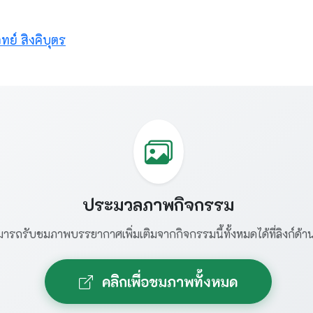
ทย์ สิงคิบุตร
ประมวลภาพกิจกรรม
ารถรับชมภาพบรรยากาศเพิ่มเติมจากกิจกรรมนี้ทั้งหมดได้ที่ลิงก์ด้าน
คลิกเพื่อชมภาพทั้งหมด