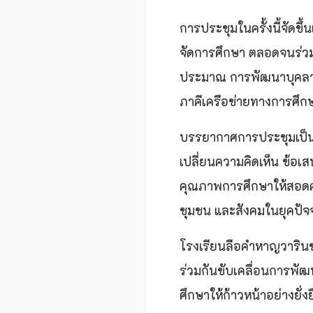
การประชุมในครั้งนี้จัด
จัดการศึกษา ตลอดจนร่วม
ประมาณ การพัฒนาบุคลากร
ภาคีเครือข่ายทางการศึก
บรรยากาศการประชุมเป็น
เปลี่ยนความคิดเห็น ข้อ
คุณภาพการศึกษาให้สอดค
ชุมชน และสังคมในยุคปัจจ
โรงเรียนลือคำหาญวาริน
ร่วมกันขับเคลื่อนการพัฒ
ศึกษาให้ก้าวหน้าอย่างยั่ง