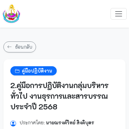
ย้อนกลับ
คู่มือปฏิบัติงาน
2.คู่มือการปฏิบัติงานกลุ่มบริหาร
ทั่วไป งานธุรการและสารบรรณ
ประจำปี 2568
ประกาศโดย:
นายณรงค์วิทย์ สิงคิบุตร