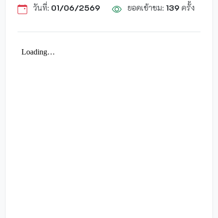
วันที่:
01/06/2569
ยอดเข้าชม:
139
ครั้ง