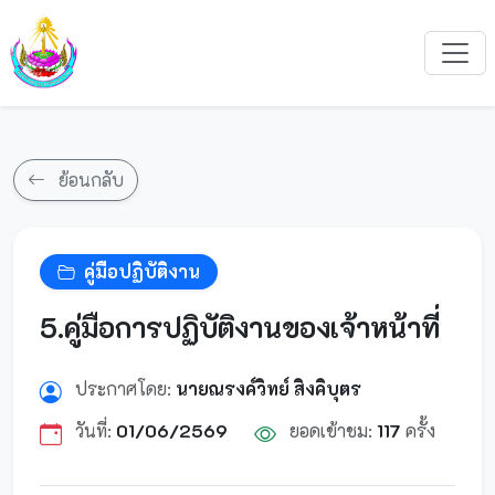
ย้อนกลับ
คู่มือปฏิบัติงาน
5.คู่มือการปฏิบัติงานของเจ้าหน้าที่
ประกาศโดย:
นายณรงค์วิทย์ สิงคิบุตร
วันที่:
01/06/2569
ยอดเข้าชม:
117
ครั้ง