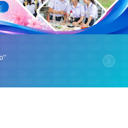
ุณภาพการศึกษา