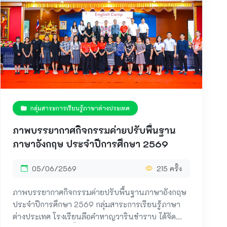
กลุ่มสาระการเรียนรู้ภาษาต่างประเทศ
ภาพบรรยากาศกิจกรรมค่ายปรับพื้นฐาน
ภาษาอังกฤษ ประจำปีการศึกษา 2569
05/06/2569
215 ครั้ง
ภาพบรรยากาศกิจกรรมค่ายปรับพื้นฐานภาษาอังกฤษ
ประจำปีการศึกษา 2569 กลุ่มสาระการเรียนรู้ภาษา
ต่างประเทศ โรงเรียนลือคำหาญวารินชำราบ ได้จัด