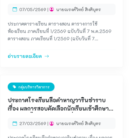
พ.ค.2569
07/05/2569 |
นายณรงค์วิทย์ สิงคิบุตร
ประกาศตารางเรียน ตารางสอน ตารางการใช้
ห้องเรียน ภาคเรียนที่ 1/2569 ฉบับวันที่ 7 พ.ค.2569
ตารางสอน ภาคเรียนที่ 1/2569 (ฉบับวันที่ 7
พ.ค.2569) ตารางเรียน ภาคเรียนที่ 1/2569 (ฉบับวันที่
7 พ.ค.2569) ตารางการใช้ห้องเรียน ภาคเรียนที่
อ่านรายละเอียด
1/2569 (ฉบับวันที่ 7 พ.ค.2569)
กลุ่มบริหารวิชาการ
ประกาศโรงเรียนลือคำหาญวารินชำราบ
เรื่อง ผลการสอบคัดเลือกนักเรียนเข้าศึกษา
ต่อระดับชั้นมัธยมศึกษาปีที่ 4 ห้องเรียนปกติ
27/03/2569 |
นายณรงค์วิทย์ สิงคิบุตร
ประเภทนักเรียนความสามารถพิเศษ ปีการ
ศึกษา 2569
ประกาศโรงเรียนลือคำหาญวารินชำราบ เรื่อง ผลการ