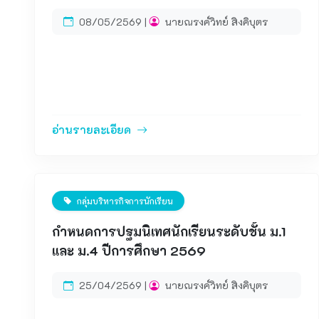
2569
08/05/2569 |
นายณรงค์วิทย์ สิงคิบุตร
อ่านรายละเอียด
กลุ่มบริหารกิจการนักเรียน
กำหนดการปฐมนิเทศนักเรียนระดับชั้น ม.1
และ ม.4 ปีการศึกษา 2569
25/04/2569 |
นายณรงค์วิทย์ สิงคิบุตร