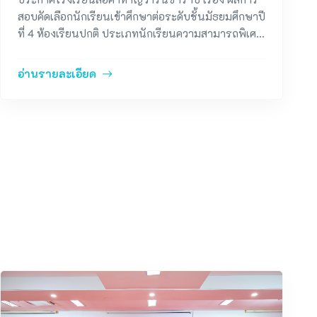
สอบคัดเลือกนักเรียนเข้าศึกษาต่อระดับชั้นมัธยมศึกษาปี
ที่ 4 ห้องเรียนปกติ ประเภทนักเรียนความสามารถพิเศษ
ปีการศึกษา 2569
อ่านรายละเอียด