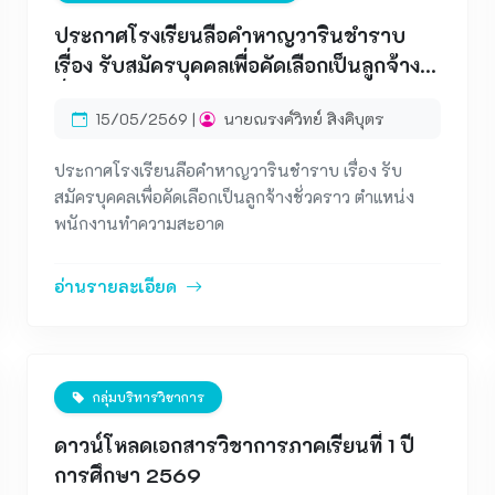
ประกาศโรงเรียนลือคำหาญวารินชำราบ
เรื่อง รับสมัครบุคคลเพื่อคัดเลือกเป็นลูกจ้าง
ชั่วคราว ตำแหน่ง พนักงานทำความสะอาด
15/05/2569 |
นายณรงค์วิทย์ สิงคิบุตร
ประกาศโรงเรียนลือคำหาญวารินชำราบ เรื่อง รับ
สมัครบุคคลเพื่อคัดเลือกเป็นลูกจ้างชั่วคราว ตำแหน่ง
พนักงานทำความสะอาด
อ่านรายละเอียด
กลุ่มบริหารวิชาการ
ดาวน์โหลดเอกสารวิชาการภาคเรียนที่ 1 ปี
การศึกษา 2569