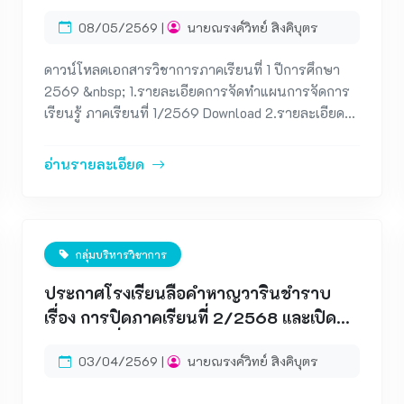
08/05/2569 |
นายณรงค์วิทย์ สิงคิบุตร
ดาวน์โหลดเอกสารวิชาการภาคเรียนที่ 1 ปีการศึกษา
2569 &nbsp; 1.รายละเอียดการจัดทำแผนการจัดการ
เรียนรู้ ภาคเรียนที่ 1/2569 Download 2.รายละเอียด
การจัดทำกำหนดการสอน ภาคเรียนที่ 1/2569
Download 3.รายละเอียดการจัดทำ PLC ภาคเรียนที่
อ่านรายละเอียด
1/2569 Download 4.รายละเอียดการจัดทำแบบนิเทศ
การจัดการเรียนการสอน ภาคเรียนที่ 1/2569
Download 5.ปฏิทินการปฏิบัติงานวิชาการ ภาคเรียนที่
1/2569 Download
กลุ่มบริหารวิชาการ
ประกาศโรงเรียนลือคำหาญวารินชำราบ
เรื่อง การปิดภาคเรียนที่ 2/2568 และเปิด
ภาคเรียนที่ 1/ 2569 อาศัยอำนาจตาม
03/04/2569 |
นายณรงค์วิทย์ สิงคิบุตร
ระเบียบกระทรวงศึกษาธิการ ว่าด้วยการเปิด
และปิดสถานศึกษา พ.ศ.2548 ข้อ 7 (1),(2)