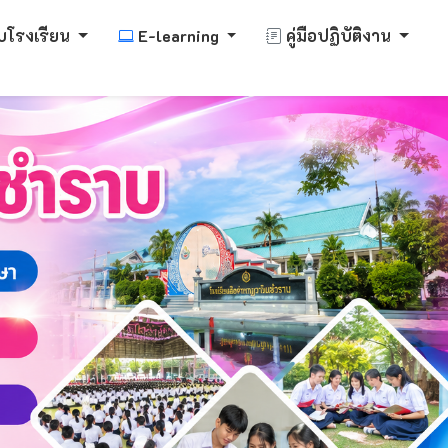
บโรงเรียน
E-learning
คู่มือปฏิบัติงาน