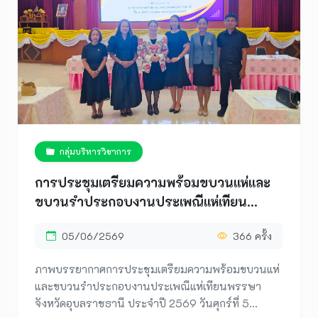
กลุ่มบริหารวิชาการ
การประชุมเตรียมความพร้อมขบวนแห่และ
ขบวนรำประกอบงานประเพณีแห่เทียน
พรรษาจังหวัดอุบลราชธานี ประจำปี 2569
05/06/2569
366 ครั้ง
ภาพบรรยากาศการประชุมเตรียมความพร้อมขบวนแห่
และขบวนรำประกอบงานประเพณีแห่เทียนพรรษา
จังหวัดอุบลราชธานี ประจำปี 2569 วันศุกร์ที่ 5