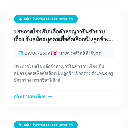
กลุ่มบริหารบุคคลและงบประมาณ
ประกาศโรงเรียนลือคำหาญวารินชำราบ
เรื่อง รับสมัครบุคคลเพื่อคัดเลือกเป็นลูกจ้าง
ชั่วคราว ตำแหน่ง ครูอัตราจ้าง สาขาวิชา
29/06/2569 |
นายณรงค์วิทย์ สิงคิบุตร
ฟิสิกส์
ประกาศโรงเรียนลือคำหาญวารินชำราบ เรื่อง รับ
สมัครบุคคลเพื่อคัดเลือกเป็นลูกจ้างชั่วคราว ตำแหน่ง ครู
อัตราจ้าง สาขาวิชาฟิสิกส์
อ่านรายละเอียด
กลุ่มบริหารบุคคลและงบประมาณ