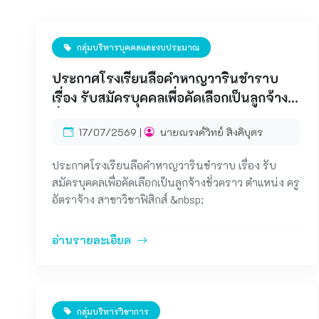
กลุ่มบริหารบุคคลและงบประมาณ
ประกาศโรงเรียนลือคำหาญวารินชำราบ
เรื่อง รับสมัครบุคคลเพื่อคัดเลือกเป็นลูกจ้าง
ชั่วคราว ตำแหน่ง ครูอัตราจ้าง สาขาวิชา
17/07/2569 |
นายณรงค์วิทย์ สิงคิบุตร
ฟิสิกส์
ประกาศโรงเรียนลือคำหาญวารินชำราบ เรื่อง รับ
สมัครบุคคลเพื่อคัดเลือกเป็นลูกจ้างชั่วคราว ตำแหน่ง ครู
อัตราจ้าง สาขาวิชาฟิสิกส์ &nbsp;
อ่านรายละเอียด
กลุ่มบริหารวิชาการ