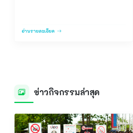
อ่านรายละเอียด
ข่าวกิจกรรมล่าสุด