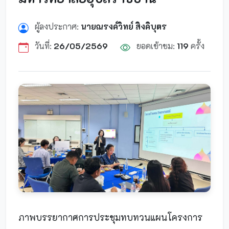
ผู้ลงประกาศ:
นายณรงค์วิทย์ สิงคิบุตร
วันที่:
26/05/2569
ยอดเข้าชม:
119
ครั้ง
ภาพบรรยากาศการประชุมทบทวนแผนโครงการ