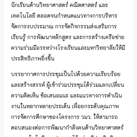
นักเรียนด้านวิทยาศาสตร์ คณิตศาสตร์ และ
เทคโนโลยี ตลอดจนกำหนดแนวทางการบริหาร
จัดการงบประมาณ การจัดกิจกรรมส่งเสริมการ
เรียนรู้ การพัฒนาหลักสูตร และการสร้างเครือข่าย
ความร่วมมือระหว่างโรงเรียนและมหาวิทยาลัยให้มี
ประสิทธิภาพยิ่งขึ้น
บรรยากาศการประชุมเป็นไปด้วยความเรียบร้อย
และสร้างสรรค์ ผู้เข้าร่วมประชุมได้ร่วมแลกเปลี่ยน
ความคิดเห็น ข้อเสนอแนะ และแนวทางการดำเนิน
งานในหลากหลายประเด็น เพื่อยกระดับคุณภาพ
การจัดการศึกษาของโครงการ วมว. ให้สามารถ
ตอบสนองต่อการพัฒนากำลังคนด้านวิทยาศาสตร์