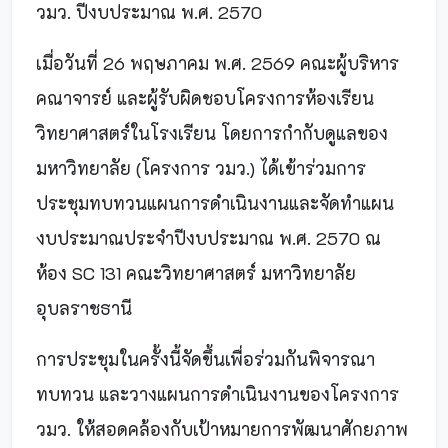
วมว. ปีงบประมาณ พ.ศ. 2570
เมื่อวันที่ 26 พฤษภาคม พ.ศ. 2569 คณะผู้บริหาร
คณาจารย์ และผู้รับผิดชอบโครงการห้องเรียน
วิทยาศาสตร์ในโรงเรียน โดยการกำกับดูแลของ
มหาวิทยาลัย (โครงการ วมว.) ได้เข้าร่วมการ
ประชุมทบทวนแผนการดำเนินงานและจัดทำแผน
งบประมาณประจำปีงบประมาณ พ.ศ. 2570 ณ
ห้อง SC 131 คณะวิทยาศาสตร์ มหาวิทยาลัย
อุบลราชธานี
การประชุมในครั้งนี้จัดขึ้นเพื่อร่วมกันพิจารณา
ทบทวน และวางแผนการดำเนินงานของโครงการ
วมว. ให้สอดคล้องกับเป้าหมายการพัฒนาศักยภาพ