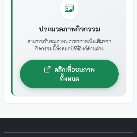
ประมวลภาพกิจกรรม
สามารถรับชมภาพบรรยากาศเพิ่มเติมจาก
กิจกรรมนี้ทั้งหมดได้ที่ลิงก์ด้านล่าง
คลิกเพื่อชมภาพ
ทั้งหมด