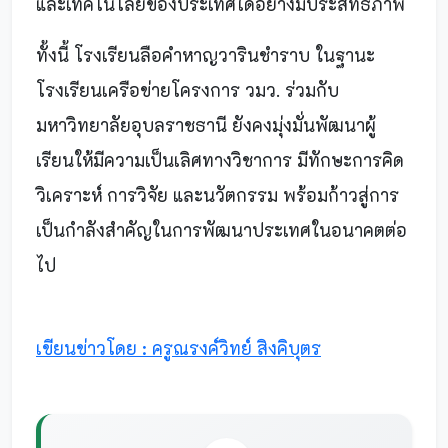
และเทคโนโลยีของประเทศได้อย่างมีประสิทธิภาพ
ทั้งนี้ โรงเรียนลือคำหาญวารินชำราบ ในฐานะ
โรงเรียนเครือข่ายโครงการ วมว. ร่วมกับ
มหาวิทยาลัยอุบลราชธานี ยังคงมุ่งมั่นพัฒนาผู้
เรียนให้มีความเป็นเลิศทางวิชาการ มีทักษะการคิด
วิเคราะห์ การวิจัย และนวัตกรรม พร้อมก้าวสู่การ
เป็นกำลังสำคัญในการพัฒนาประเทศในอนาคตต่อ
ไป
เขียนข่าวโดย : ครูณรงค์วิทย์ สิงคิบุตร