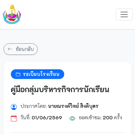
ย้อนกลับ
ระเบียบโรงเรียน
คู่มือกลุ่มบริหารกิจการนักเรียน
ประกาศโดย:
นายณรงค์วิทย์ สิงคิบุตร
วันที่:
01/06/2569
ยอดเข้าชม:
200
ครั้ง