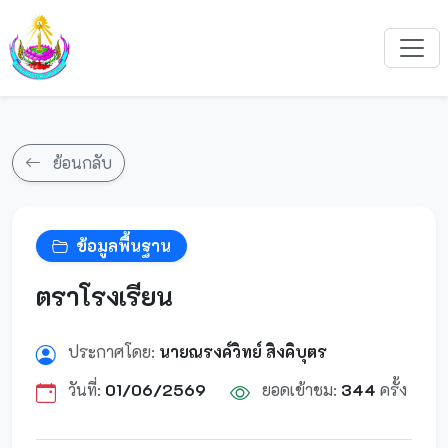
ย้อนกลับ
ข้อมูลพื้นฐาน
ตราโรงเรียน
ประกาศโดย:
นายณรงค์วิทย์ สิงคิบุตร
วันที่:
01/06/2569
ยอดเข้าชม:
344
ครั้ง