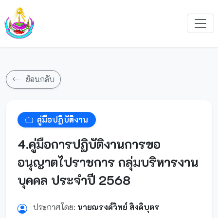
ย้อนกลับ
คู่มือปฏิบัติงาน
4.คู่มือการปฏิบัติงานการขอ
อนุญาตไปราชการ กลุ่มบริหารงาน
บุคคล ประจำปี 2568
ประกาศโดย:
นายณรงค์วิทย์ สิงคิบุตร