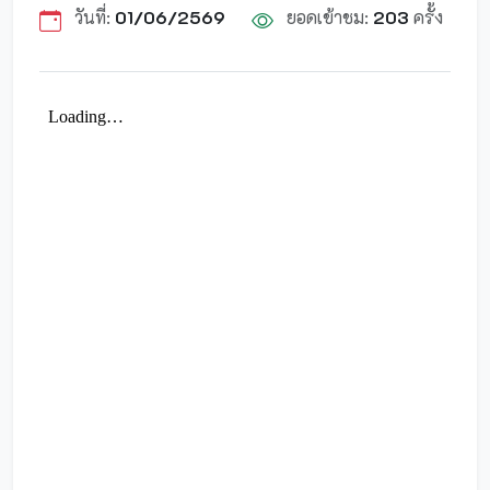
วันที่:
01/06/2569
ยอดเข้าชม:
203
ครั้ง