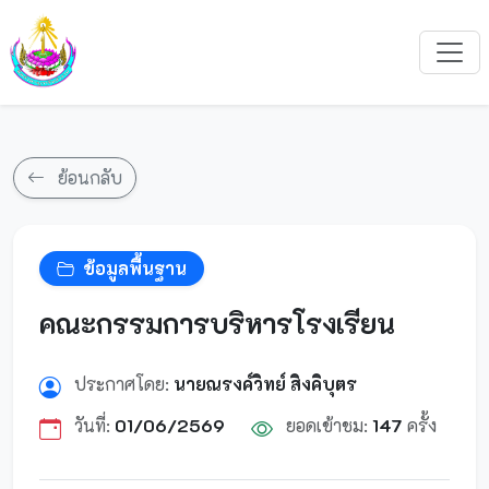
ย้อนกลับ
ข้อมูลพื้นฐาน
คณะกรรมการบริหารโรงเรียน
ประกาศโดย:
นายณรงค์วิทย์ สิงคิบุตร
วันที่:
01/06/2569
ยอดเข้าชม:
147
ครั้ง