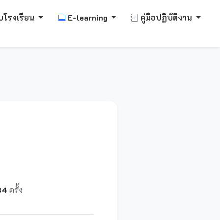
บโรงเรียน
E-learning
คู่มือปฏิบัติงาน
84
ครั้ง