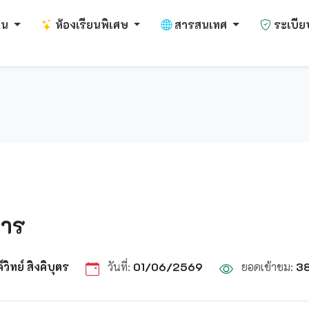
งาน
ห้องเรียนพิเศษ
สารสนเทศ
ระเบีย
หาร
ิทย์ สิงคิบุตร
วันที่:
01/06/2569
ยอดเข้าชม:
3