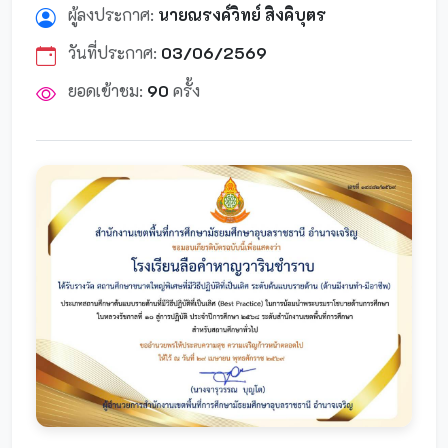
ผู้ลงประกาศ:
นายณรงค์วิทย์ สิงคิบุตร
วันที่ประกาศ:
03/06/2569
ยอดเข้าชม:
90
ครั้ง