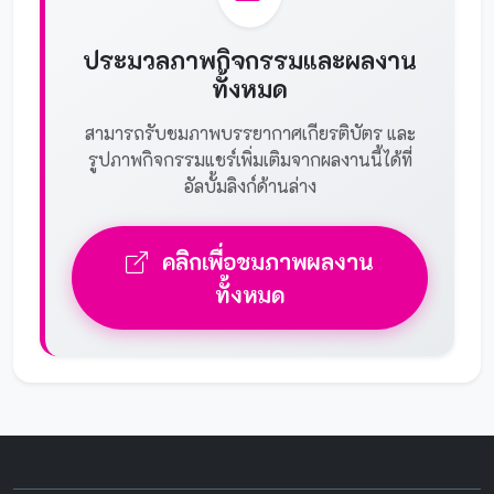
ประมวลภาพกิจกรรมและผลงาน
ทั้งหมด
สามารถรับชมภาพบรรยากาศเกียรติบัตร และ
รูปภาพกิจกรรมแชร์เพิ่มเติมจากผลงานนี้ได้ที่
อัลบั้มลิงก์ด้านล่าง
คลิกเพื่อชมภาพผลงาน
ทั้งหมด