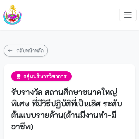
กลับหน้าหลัก
กลุ่มบริหารวิชาการ
รับรางวัล สถานศึกษาขนาดใหญ่
พิเศษ ที่มีวิธีปฏิบัติที่เป็นเลิศ ระดับ
ต้นแบบรายด้าน(ด้านมีงานทำ-มี
อาชีพ)