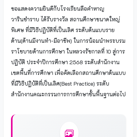
ขอแสดงความยินดีกับโรงเรียนลือคำหาญ
วารินชำราบ ได้รับรางวัล สถานศึกษาขนาดใหญ่
พิเศษ ที่มีวิธีปฏิบัติที่เป็นเลิศ ระดับต้นแบบราย
ด้าน(ด้านมีงานทำ-มีอาชีพ) ในการน้อมนำพระบรม
ราโชบายด้านการศึกษา ในหลวงรัชกาลที่ 10 สู่การ
ปฏิบัติ ประจำปีการศึกษา 2568 ระดับสำนักงาน
เขตพื้นที่การศึกษา เพื่อคัดเลือกสถานศึกษาต้นแบบ
ที่มีวิธีปฏิบัติที่เป็นเลิศ(Best Practice) ระดับ
สำนักงานคณะกรรมการการศึกษาขั้นพื้นฐานต่อไป