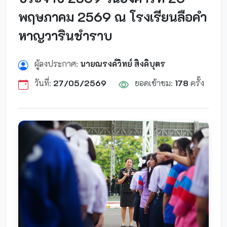
พฤษภาคม 2569 ณ โรงเรียนลือคำ
หาญวารินชำราบ
ผู้ลงประกาศ:
นายณรงค์วิทย์ สิงคิบุตร
วันที่:
27/05/2569
ยอดเข้าชม:
178
ครั้ง