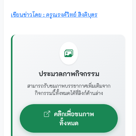
เขียนข่าวโดย : ครูณรงค์วิทย์ สิงคิบุตร
ประมวลภาพกิจกรรม
สามารถรับชมภาพบรรยากาศเพิ่มเติมจาก
กิจกรรมนี้ทั้งหมดได้ที่ลิงก์ด้านล่าง
คลิกเพื่อชมภาพ
ทั้งหมด