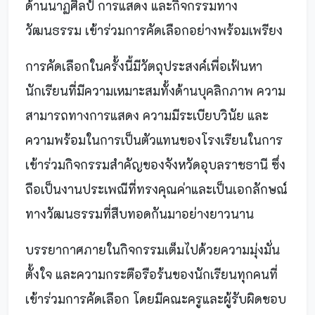
ด้านนาฏศิลป์ การแสดง และกิจกรรมทาง
วัฒนธรรม เข้าร่วมการคัดเลือกอย่างพร้อมเพรียง
การคัดเลือกในครั้งนี้มีวัตถุประสงค์เพื่อเฟ้นหา
นักเรียนที่มีความเหมาะสมทั้งด้านบุคลิกภาพ ความ
สามารถทางการแสดง ความมีระเบียบวินัย และ
ความพร้อมในการเป็นตัวแทนของโรงเรียนในการ
เข้าร่วมกิจกรรมสำคัญของจังหวัดอุบลราชธานี ซึ่ง
ถือเป็นงานประเพณีที่ทรงคุณค่าและเป็นเอกลักษณ์
ทางวัฒนธรรมที่สืบทอดกันมาอย่างยาวนาน
บรรยากาศภายในกิจกรรมเต็มไปด้วยความมุ่งมั่น
ตั้งใจ และความกระตือรือร้นของนักเรียนทุกคนที่
เข้าร่วมการคัดเลือก โดยมีคณะครูและผู้รับผิดชอบ