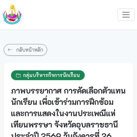
กลับหน้าหลัก
กลุ่มบริหารกิจการนักเรียน
ภาพบรรยากาศ การคัดเลือกตัวแทน
นักเรียน เพื่อเข้าร่วมการฝึกซ้อม
และการแสดงในงานประเพณีแห่
เทียนพรรษา จังหวัดอุบลราชธานี
ประจำปี 2569 วันอังคารที่ 26