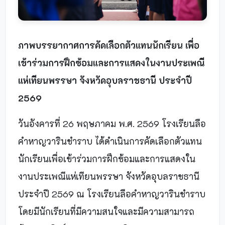
ภาพบรรยากาศการคัดเลือกตัวแทนนักเรียน เพื่อ
เข้าร่วมการฝึกซ้อมและการแสดงในงานประเพณี
แห่เทียนพรรษา จังหวัดอุบลราชธานี ประจำปี
2569
วันอังคารที่ 26 พฤษภาคม พ.ศ. 2569 โรงเรียนลือ
คำหาญวารินชำราบ ได้ดำเนินการคัดเลือกตัวแทน
นักเรียนเพื่อเข้าร่วมการฝึกซ้อมและการแสดงใน
งานประเพณีแห่เทียนพรรษา จังหวัดอุบลราชธานี
ประจำปี 2569 ณ โรงเรียนลือคำหาญวารินชำราบ
โดยมีนักเรียนที่มีความสนใจและมีความสามารถ