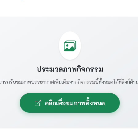
ประมวลภาพกิจกรรม
ารถรับชมภาพบรรยากาศเพิ่มเติมจากกิจกรรมนี้ทั้งหมดได้ที่ลิงก์ด้าน
คลิกเพื่อชมภาพทั้งหมด