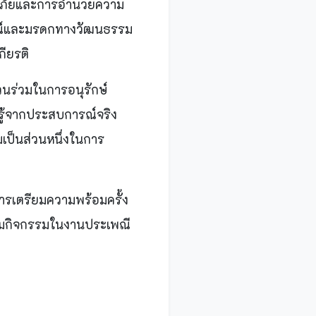
ดภัยและการอำนวยความ
ักษณ์และมรดกทางวัฒนธรรม
ียรติ
่วนร่วมในการอนุรักษ์
นรู้จากประสบการณ์จริง
เป็นส่วนหนึ่งในการ
ารเตรียมความพร้อมครั้ง
่วมกิจกรรมในงานประเพณี