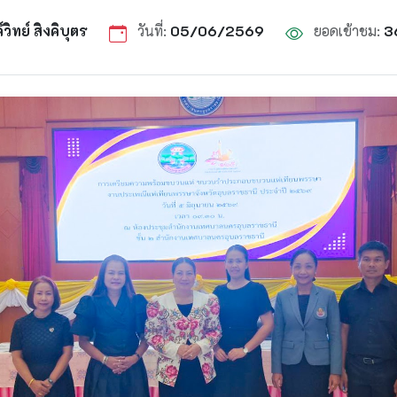
ิทย์ สิงคิบุตร
วันที่:
05/06/2569
ยอดเข้าชม:
3