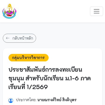
กลับหน้าหลัก
กลุ่มบริหารวิชาการ
ประชาสัมพันธ์การลงทะเบียน
ชุมนุม สำหรับนักเรียน ม.1-6 ภาค
เรียนที่ 1/2569
ประกาศโดย:
นายณรงค์วิทย์ สิงคิบุตร