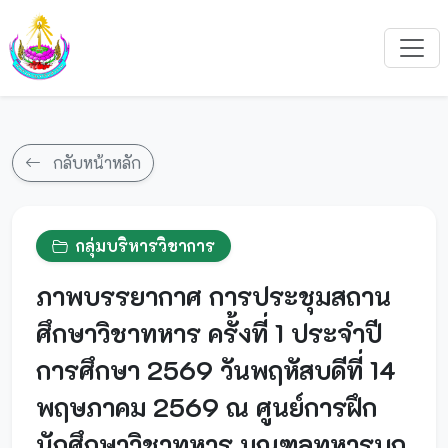
กลับหน้าหลัก
กลุ่มบริหารวิชาการ
ภาพบรรยากาศ การประชุมสถาน
ศึกษาวิชาทหาร ครั้งที่ 1 ประจำปี
การศึกษา 2569 วันพฤหัสบดีที่ 14
พฤษภาคม 2569 ณ ศูนย์การฝึก
นักศึกษาวิชาทหาร มณฑลทหารบก