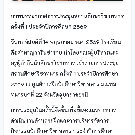
ภาพบรรยากาศการประชุมสถานศึกษาวิชาทหาร
ครั้งที่ 1 ประจำปีการศึกษา 2569
วันพฤหัสบดีที่ 14 พฤษภาคม พ.ศ. 2569 โรงเรียน
ลือคำหาญวารินชำราบ นำโดยคณะผู้บริหารและ
ครูผู้กำกับนักศึกษาวิชาทหาร เข้าร่วมการประชุม
สถานศึกษาวิชาทหาร ครั้งที่ 1 ประจำปีการศึกษา
2569 ณ ศูนย์การฝึกนักศึกษาวิชาทหาร มณฑล
ทหารบกที่ 22 จังหวัดอุบลราชธานี
การประชุมในครั้งนี้จัดขึ้นเพื่อชี้แจงแนวทางการ
ดำเนินงานด้านการฝึกและการบริหารจัดการ
กิจกรรมนักศึกษาวิชาทหาร ประจำปีการศึกษา