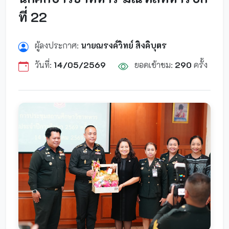
ที่ 22
ผู้ลงประกาศ:
นายณรงค์วิทย์ สิงคิบุตร
วันที่:
14/05/2569
ยอดเข้าชม:
290
ครั้ง