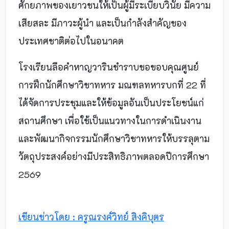
ศักยภาพของเยาวชนให้เป็นผู้มีระเบียบวินัย มีความ
เสียสละ มีภาวะผู้นำ และเป็นกำลังสำคัญของ
ประเทศชาติต่อไปในอนาคต
โรงเรียนลือคำหาญวารินชำราบขอขอบคุณศูนย์
การฝึกนักศึกษาวิชาทหาร มณฑลทหารบกที่ 22 ที่
ได้จัดการประชุมและให้ข้อมูลอันเป็นประโยชน์แก่
สถานศึกษา เพื่อใช้เป็นแนวทางในการดำเนินงาน
และพัฒนากิจกรรมนักศึกษาวิชาทหารให้บรรลุตาม
วัตถุประสงค์อย่างมีประสิทธิภาพตลอดปีการศึกษา
2569
เขียนข่าวโดย : ครูณรงค์วิทย์ สิงคิบุตร