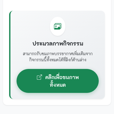
ประมวลภาพกิจกรรม
สามารถรับชมภาพบรรยากาศเพิ่มเติมจาก
กิจกรรมนี้ทั้งหมดได้ที่ลิงก์ด้านล่าง
คลิกเพื่อชมภาพ
ทั้งหมด