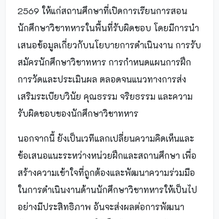
2569 ให้แก่สถานศึกษาที่เปิดการเรียนการสอน
นักศึกษาวิชาทหารในพื้นที่รับผิดชอบ โดยมีการนำ
เสนอข้อมูลเกี่ยวกับนโยบายการดำเนินงาน การรับ
สมัครนักศึกษาวิชาทหาร การกำหนดแผนการฝึก
การวัดและประเมินผล ตลอดจนแนวทางการส่ง
เสริมระเบียบวินัย คุณธรรม จริยธรรม และความ
รับผิดชอบของนักศึกษาวิชาทหาร
นอกจากนี้ ยังเป็นเวทีแลกเปลี่ยนความคิดเห็นและ
ข้อเสนอแนะระหว่างหน่วยฝึกและสถานศึกษา เพื่อ
สร้างความเข้าใจที่ถูกต้องและพัฒนาความร่วมมือ
ในการดำเนินงานด้านนักศึกษาวิชาทหารให้เป็นไป
อย่างมีประสิทธิภาพ อันจะส่งผลต่อการพัฒนา