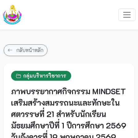
กลับหน้าหลัก
กลุ่มบริหารวิชาการ
ภาพบรรยากาศกิจกรรม MINDSET
เสริมสร้างสมรรถนะและทักษะใน
ศตวรรษที่ 21 สำหรับนักเรียน
มัธยมศึกษาปีที่ 1 ปีการศึกษา 2569
วันอังคารที่ 19 พฤษภาคม 2569