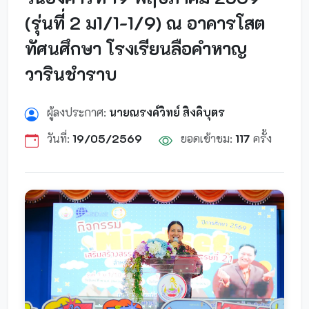
(รุ่นที่ 2 ม1/1-1/9) ณ อาคารโสต
ทัศนศึกษา โรงเรียนลือคำหาญ
วารินชำราบ
ผู้ลงประกาศ:
นายณรงค์วิทย์ สิงคิบุตร
วันที่:
19/05/2569
ยอดเข้าชม:
117
ครั้ง