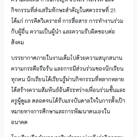
กิจกรรมที่ส่งเสริมทักษะสำคัญในศตวรรษที่ 21
ได้แก่ การคิดวิเคราะห์ การสื่อสาร การทำงานร่วม
กับผู้อื่น ความเป็นผู้นำ และความรับผิดชอบต่อ
สังคม
บรรยากาศภายในงานเต็มไปด้วยความสนุกสนาน
ความกระตือรือร้น และการมีส่วนร่วมของนักเรียน
ทุกคน นักเรียนได้เรียนรู้ผ่านกิจกรรมที่หลากหลาย
ได้สร้างความสัมพันธ์อันดีระหว่างเพื่อนร่วมชั้นและ
ครูผู้ดูแล ตลอดจนได้รับแรงบันดาลใจในการตั้งเป้า
หมายทางการศึกษาและการพัฒนาตนเองใน
อนาคต