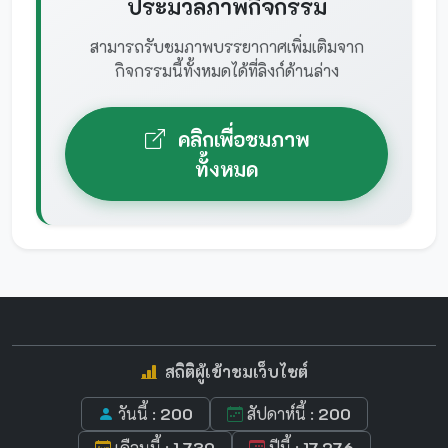
ประมวลภาพกิจกรรม
สามารถรับชมภาพบรรยากาศเพิ่มเติมจาก
กิจกรรมนี้ทั้งหมดได้ที่ลิงก์ด้านล่าง
คลิกเพื่อชมภาพ
ทั้งหมด
สถิติผู้เข้าชมเว็บไซต์
วันนี้ :
200
สัปดาห์นี้ :
200
เดือนนี้ :
1,730
ปีนี้ :
17,276