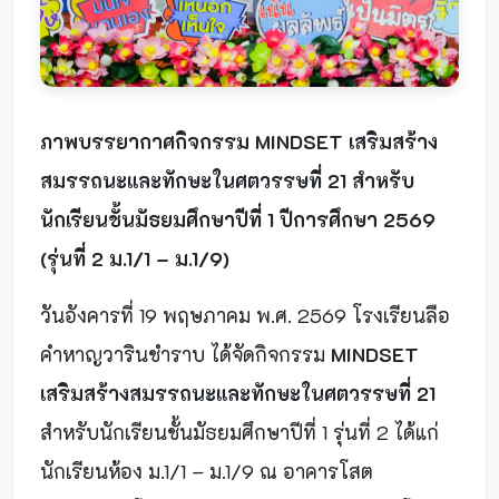
ภาพบรรยากาศกิจกรรม MINDSET เสริมสร้าง
สมรรถนะและทักษะในศตวรรษที่ 21 สำหรับ
นักเรียนชั้นมัธยมศึกษาปีที่ 1 ปีการศึกษา 2569
(รุ่นที่ 2 ม.1/1 – ม.1/9)
วันอังคารที่ 19 พฤษภาคม พ.ศ. 2569 โรงเรียนลือ
คำหาญวารินชำราบ ได้จัดกิจกรรม
MINDSET
เสริมสร้างสมรรถนะและทักษะในศตวรรษที่ 21
สำหรับนักเรียนชั้นมัธยมศึกษาปีที่ 1 รุ่นที่ 2 ได้แก่
นักเรียนห้อง ม.1/1 – ม.1/9 ณ อาคารโสต