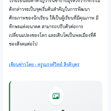
โรงเรียนลือคำหาญวารินชำราบมุ่งหวังว่ากิจกรรม
ดังกล่าวจะเป็นจุดเริ่มต้นสำคัญในการพัฒนา
ศักยภาพของนักเรียน ให้เป็นผู้เรียนที่มีคุณภาพ มี
ทักษะแห่งอนาคต สามารถปรับตัวต่อการ
เปลี่ยนแปลงของโลก และเติบโตเป็นพลเมืองที่ดี
ของสังคมต่อไป
เขียนข่าวโดย : ครูณรงค์วิทย์ สิงคิบุตร