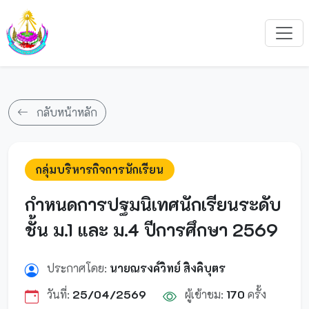
กลับหน้าหลัก
กลุ่มบริหารกิจการนักเรียน
กำหนดการปฐมนิเทศนักเรียนระดับ
ชั้น ม.1 และ ม.4 ปีการศึกษา 2569
ประกาศโดย:
นายณรงค์วิทย์ สิงคิบุตร
วันที่:
25/04/2569
ผู้เข้าชม:
170
ครั้ง