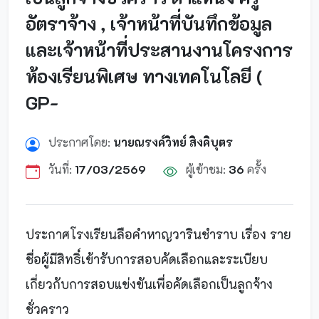
อัตราจ้าง , เจ้าหน้าที่บันทึกข้อมูล
และเจ้าหน้าที่ประสานงานโครงการ
ห้องเรียนพิเศษ ทางเทคโนโลยี (
GP-
ประกาศโดย:
นายณรงค์วิทย์ สิงคิบุตร
วันที่:
17/03/2569
ผู้เข้าชม:
36
ครั้ง
ประกาศโรงเรียนลือคำหาญวารินชำราบ เรื่อง ราย
ชื่อผู้มีสิทธิ์เข้ารับการสอบคัดเลือกและระเบียบ
เกี่ยวกับการสอบแข่งขันเพื่อคัดเลือกเป็นลูกจ้าง
ชั่วคราว