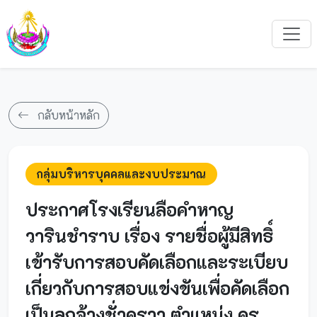
กลับหน้าหลัก
กลุ่มบริหารบุคคลและงบประมาณ
ประกาศโรงเรียนลือคำหาญ
วารินชำราบ เรื่อง รายชื่อผู้มีสิทธิ์
เข้ารับการสอบคัดเลือกและระเบียบ
เกี่ยวกับการสอบแข่งขันเพื่อคัดเลือก
เป็นลูกจ้างชั่วคราว ตำแหน่ง ครู