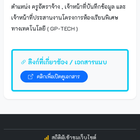
ตำแหน่ง ครูอัตราจ้าง , เจ้าหน้าที่บันทึกข้อมูล และ
เจ้าหน้าที่ประสานงานโครงการห้องเรียนพิเศษ
ทางเทคโนโลยี ( GP-TECH )
ลิงก์ที่เกี่ยวข้อง / เอกสารแนบ
คลิกเพื่อเปิดดูเอกสาร
สถิติผู้เข้าชมเว็บไซต์